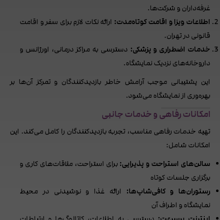
غرفه‌داران و شرکت‌ها.
اطلاعات ویزا و اقامت کوتاه‌مدت:
ارائه نکات لازم برای سفر و اقامت
قانونی در تهران.
خدمات اضطراری و پزشکی:
دسترسی به مراکز درمانی، اورژانس و
داروخانه‌های نزدیک نمایشگاه.
این پشتیبانی موجب آرامش خاطر بازدیدکنندگان و تمرکز آن‌ها بر
بهره‌وری از نمایشگاه می‌شود.
امکانات رفاهی و خدمات جانبی
تهیه خدمات رفاهی مناسب، تجربه بازدیدکنندگان را کامل می‌کند. این
امکانات شامل:
سالن‌های استراحت و پذیرایی:
برای استراحت، ملاقات‌های کاری و
برگزاری جلسات کوتاه
رستوران‌ها و کافی‌شاپ‌ها:
ارائه غذا و نوشیدنی در محیط
نمایشگاه و اطراف آن
اینترنت پرسرعت:
دسترسی به اطلاعات، کاتالوگ‌ها و ارتباطات