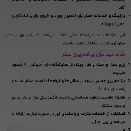
آنلاین
پارکینگ و خدمات حمل بار:
تسهیل ورود و خروج بازدیدکنندگان و
حمل تجهیزات
این امکانات به بازدیدکنندگان کمک می‌کند تا بازدیدی راحت،
سازمان‌یافته و حرفه‌ای داشته باشند.
نکات مهم برای برنامه‌ریزی سفر
رزرو هتل و حمل و نقل پیش از نمایشگاه
برای جلوگیری از کمبود
ظرفیت
برنامه‌ریزی مسیر بازدید از سالن‌ها و غرفه‌ها
با استفاده از نقشه و
راهنمای نمایشگاه
همراه داشتن مدارک شناسایی و بلیت الکترونیکی
برای ورود سریع
و بدون مشکل
استفاده از خدمات مترجم و راهنمای تور
در صورت نیاز به ارتباط با
غرفه‌های بین‌المللی
آشنایی با امکانات رفاهی و خدمات اضطراری
برای تجربه بازدید