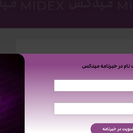
 نام در خبرنامه میدکس